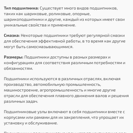
Тип подшипника:
Существует много видов подшипников,
таких как шариковые, роликовые, опорные,
шарикоподшипники и другие, каждый из которых имеет свои
уникальные свойства и применение.
Смазка:
Некоторые подшипники требуют регулярной смазки
для обеспечения эффективной работы, в то время как другие
могут быть самосмазывающимися.
Размеры:
Подшипники доступны в разных размерах и
конфигурациях для соответствия различным потребностям и
обязанностям.
Подшипники используются в различных отраслях, включая
производство, автомобильную промышленность,
машиностроение, агропромышленность и многие другие
отрасли для обеспечения плавного движения валов и решения
различных задач.
Подшипниковые узлы включают в себя подшипники вместе с
корпусами или рамами для их закрепления, что упрощает их
установку и обслуживание.