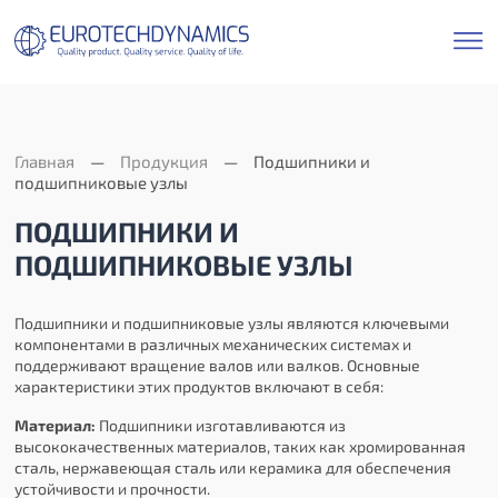
Главная
Продукция
Подшипники и
подшипниковые узлы
ПОДШИПНИКИ И
ПОДШИПНИКОВЫЕ УЗЛЫ
Подшипники и подшипниковые узлы являются ключевыми
компонентами в различных механических системах и
поддерживают вращение валов или валков. Основные
характеристики этих продуктов включают в себя:
Материал:
Подшипники изготавливаются из
высококачественных материалов, таких как хромированная
сталь, нержавеющая сталь или керамика для обеспечения
устойчивости и прочности.