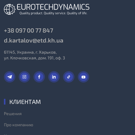
+38 097 00 77 847
d.kartalov@etd.kh.ua
61145, Украина, г. Харьков,
ул. Клочковская, дом. 191, оф. 3
КЛИЕНТАМ
Решения
Про компанию