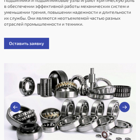
Подшипники и подшипниковые узлы играют критическую роль
в обеспечении эффективной работы механических систем и
уменьшении трения, повышении надежности и длительности
их службы. Они являются неотъемлемой частью разных
отраслей промышленности и техники.
Оставить заявку